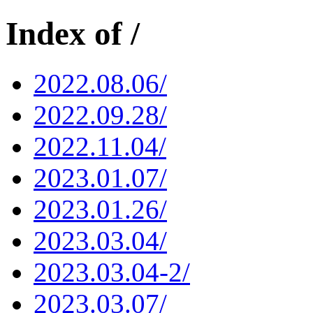
Index of /
2022.08.06/
2022.09.28/
2022.11.04/
2023.01.07/
2023.01.26/
2023.03.04/
2023.03.04-2/
2023.03.07/