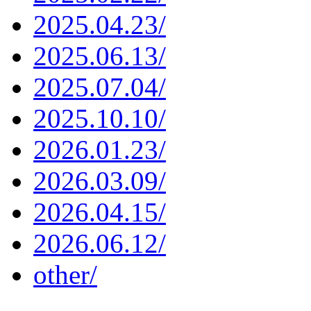
2025.04.23/
2025.06.13/
2025.07.04/
2025.10.10/
2026.01.23/
2026.03.09/
2026.04.15/
2026.06.12/
other/