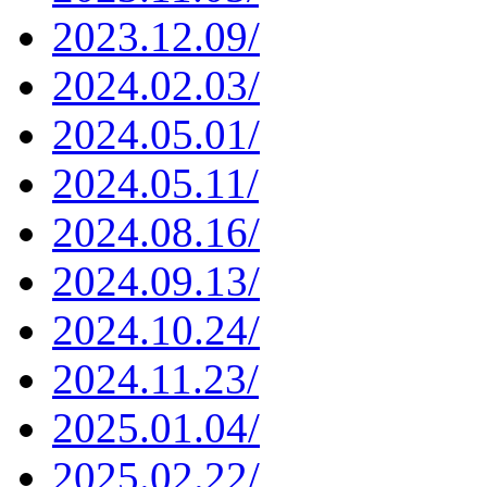
2023.12.09/
2024.02.03/
2024.05.01/
2024.05.11/
2024.08.16/
2024.09.13/
2024.10.24/
2024.11.23/
2025.01.04/
2025.02.22/