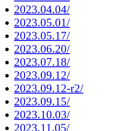
2023.04.04/
2023.05.01/
2023.05.17/
2023.06.20/
2023.07.18/
2023.09.12/
2023.09.12-r2/
2023.09.15/
2023.10.03/
2023.11.05/