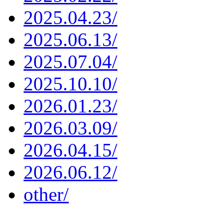
2025.04.23/
2025.06.13/
2025.07.04/
2025.10.10/
2026.01.23/
2026.03.09/
2026.04.15/
2026.06.12/
other/