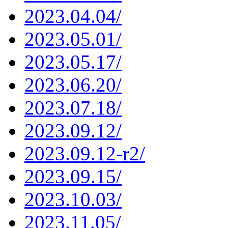
2023.04.04/
2023.05.01/
2023.05.17/
2023.06.20/
2023.07.18/
2023.09.12/
2023.09.12-r2/
2023.09.15/
2023.10.03/
2023.11.05/