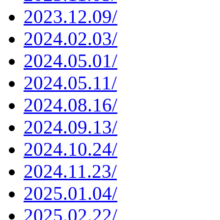
2023.12.09/
2024.02.03/
2024.05.01/
2024.05.11/
2024.08.16/
2024.09.13/
2024.10.24/
2024.11.23/
2025.01.04/
2025.02.22/