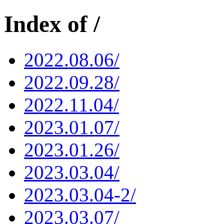
Index of /
2022.08.06/
2022.09.28/
2022.11.04/
2023.01.07/
2023.01.26/
2023.03.04/
2023.03.04-2/
2023.03.07/