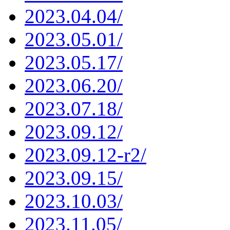
2023.04.04/
2023.05.01/
2023.05.17/
2023.06.20/
2023.07.18/
2023.09.12/
2023.09.12-r2/
2023.09.15/
2023.10.03/
2023.11.05/