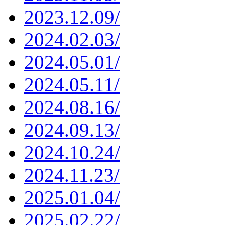
2023.12.09/
2024.02.03/
2024.05.01/
2024.05.11/
2024.08.16/
2024.09.13/
2024.10.24/
2024.11.23/
2025.01.04/
2025.02.22/