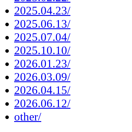
2025.04.23/
2025.06.13/
2025.07.04/
2025.10.10/
2026.01.23/
2026.03.09/
2026.04.15/
2026.06.12/
other/