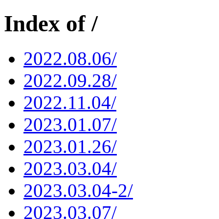
Index of /
2022.08.06/
2022.09.28/
2022.11.04/
2023.01.07/
2023.01.26/
2023.03.04/
2023.03.04-2/
2023.03.07/