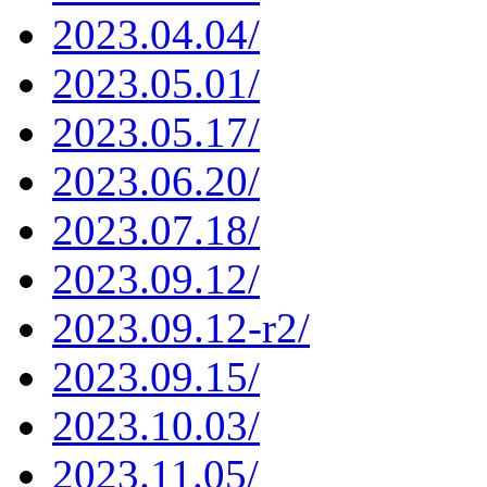
2023.04.04/
2023.05.01/
2023.05.17/
2023.06.20/
2023.07.18/
2023.09.12/
2023.09.12-r2/
2023.09.15/
2023.10.03/
2023.11.05/