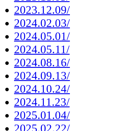
2023.12.09/
2024.02.03/
2024.05.01/
2024.05.11/
2024.08.16/
2024.09.13/
2024.10.24/
2024.11.23/
2025.01.04/
2025.02.22/