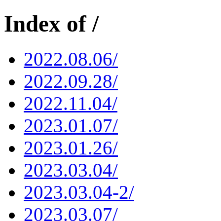
Index of /
2022.08.06/
2022.09.28/
2022.11.04/
2023.01.07/
2023.01.26/
2023.03.04/
2023.03.04-2/
2023.03.07/