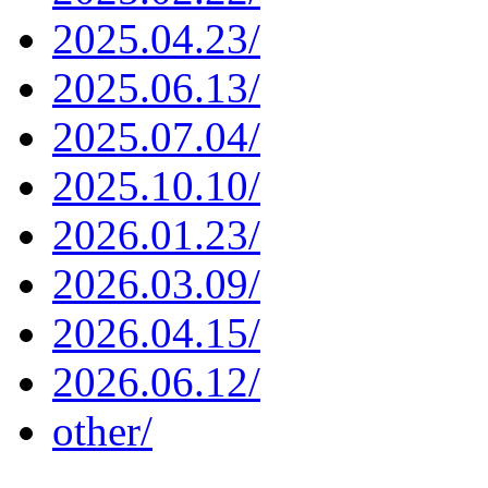
2025.04.23/
2025.06.13/
2025.07.04/
2025.10.10/
2026.01.23/
2026.03.09/
2026.04.15/
2026.06.12/
other/