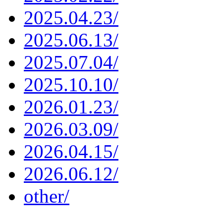
2025.04.23/
2025.06.13/
2025.07.04/
2025.10.10/
2026.01.23/
2026.03.09/
2026.04.15/
2026.06.12/
other/