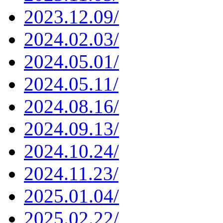
2023.12.09/
2024.02.03/
2024.05.01/
2024.05.11/
2024.08.16/
2024.09.13/
2024.10.24/
2024.11.23/
2025.01.04/
2025.02.22/