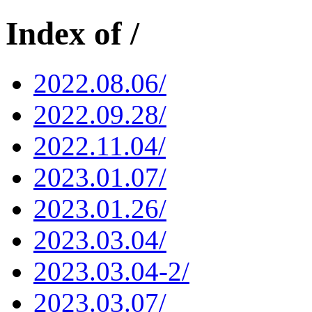
Index of /
2022.08.06/
2022.09.28/
2022.11.04/
2023.01.07/
2023.01.26/
2023.03.04/
2023.03.04-2/
2023.03.07/