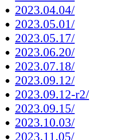
2023.04.04/
2023.05.01/
2023.05.17/
2023.06.20/
2023.07.18/
2023.09.12/
2023.09.12-r2/
2023.09.15/
2023.10.03/
2023.11.05/