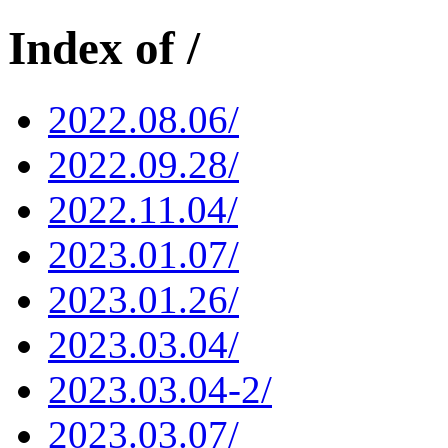
Index of /
2022.08.06/
2022.09.28/
2022.11.04/
2023.01.07/
2023.01.26/
2023.03.04/
2023.03.04-2/
2023.03.07/