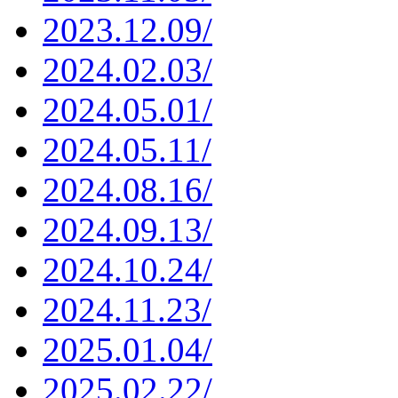
2023.12.09/
2024.02.03/
2024.05.01/
2024.05.11/
2024.08.16/
2024.09.13/
2024.10.24/
2024.11.23/
2025.01.04/
2025.02.22/