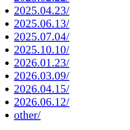
2025.04.23/
2025.06.13/
2025.07.04/
2025.10.10/
2026.01.23/
2026.03.09/
2026.04.15/
2026.06.12/
other/