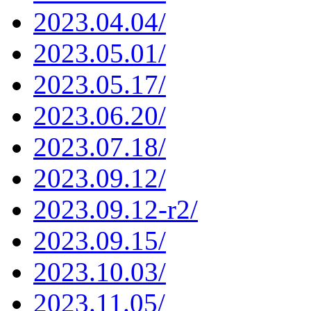
2023.04.04/
2023.05.01/
2023.05.17/
2023.06.20/
2023.07.18/
2023.09.12/
2023.09.12-r2/
2023.09.15/
2023.10.03/
2023.11.05/