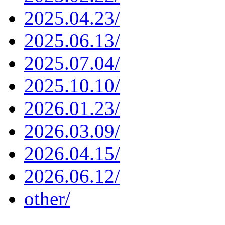
2025.04.23/
2025.06.13/
2025.07.04/
2025.10.10/
2026.01.23/
2026.03.09/
2026.04.15/
2026.06.12/
other/