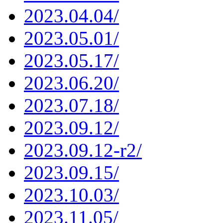
2023.04.04/
2023.05.01/
2023.05.17/
2023.06.20/
2023.07.18/
2023.09.12/
2023.09.12-r2/
2023.09.15/
2023.10.03/
2023.11.05/