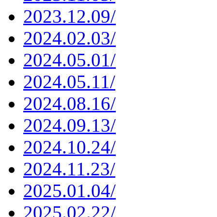
2023.12.09/
2024.02.03/
2024.05.01/
2024.05.11/
2024.08.16/
2024.09.13/
2024.10.24/
2024.11.23/
2025.01.04/
2025.02.22/