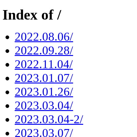
Index of /
2022.08.06/
2022.09.28/
2022.11.04/
2023.01.07/
2023.01.26/
2023.03.04/
2023.03.04-2/
2023.03.07/