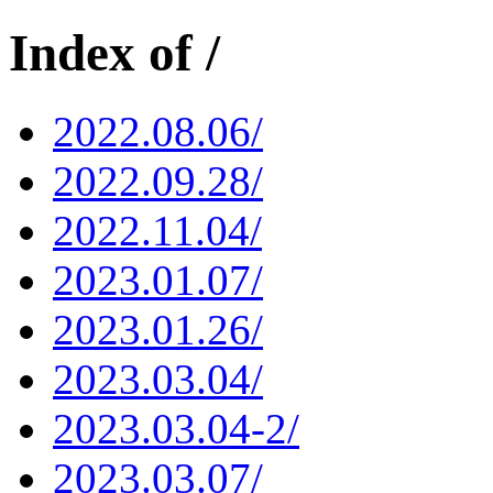
Index of /
2022.08.06/
2022.09.28/
2022.11.04/
2023.01.07/
2023.01.26/
2023.03.04/
2023.03.04-2/
2023.03.07/