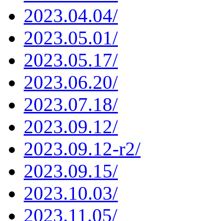
2023.04.04/
2023.05.01/
2023.05.17/
2023.06.20/
2023.07.18/
2023.09.12/
2023.09.12-r2/
2023.09.15/
2023.10.03/
2023.11.05/