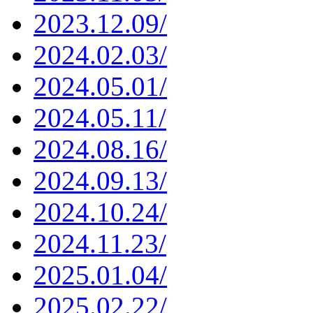
2023.12.09/
2024.02.03/
2024.05.01/
2024.05.11/
2024.08.16/
2024.09.13/
2024.10.24/
2024.11.23/
2025.01.04/
2025.02.22/