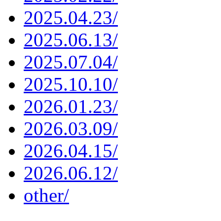
2025.04.23/
2025.06.13/
2025.07.04/
2025.10.10/
2026.01.23/
2026.03.09/
2026.04.15/
2026.06.12/
other/