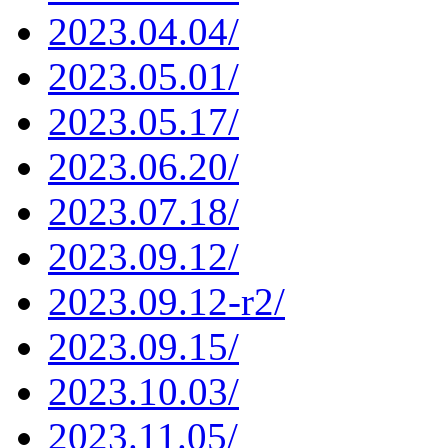
2023.04.04/
2023.05.01/
2023.05.17/
2023.06.20/
2023.07.18/
2023.09.12/
2023.09.12-r2/
2023.09.15/
2023.10.03/
2023.11.05/