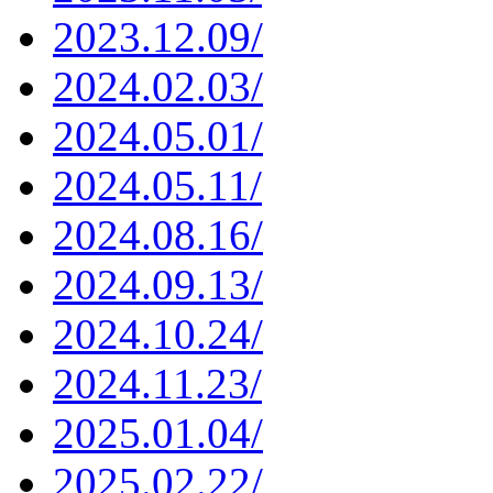
2023.12.09/
2024.02.03/
2024.05.01/
2024.05.11/
2024.08.16/
2024.09.13/
2024.10.24/
2024.11.23/
2025.01.04/
2025.02.22/