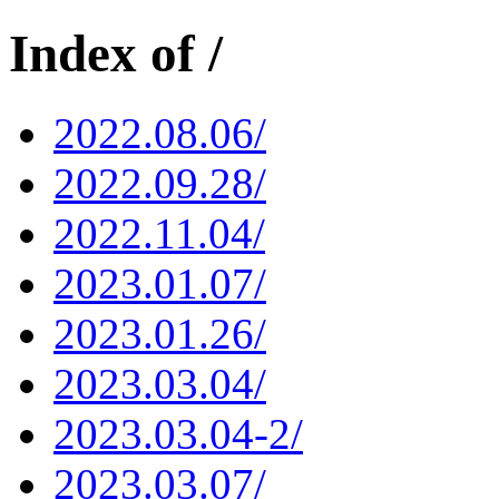
Index of /
2022.08.06/
2022.09.28/
2022.11.04/
2023.01.07/
2023.01.26/
2023.03.04/
2023.03.04-2/
2023.03.07/