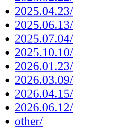
2025.04.23/
2025.06.13/
2025.07.04/
2025.10.10/
2026.01.23/
2026.03.09/
2026.04.15/
2026.06.12/
other/