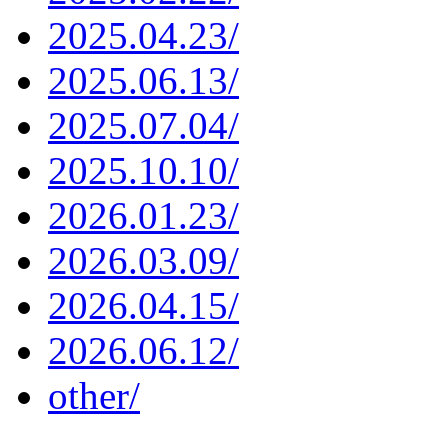
2025.04.23/
2025.06.13/
2025.07.04/
2025.10.10/
2026.01.23/
2026.03.09/
2026.04.15/
2026.06.12/
other/