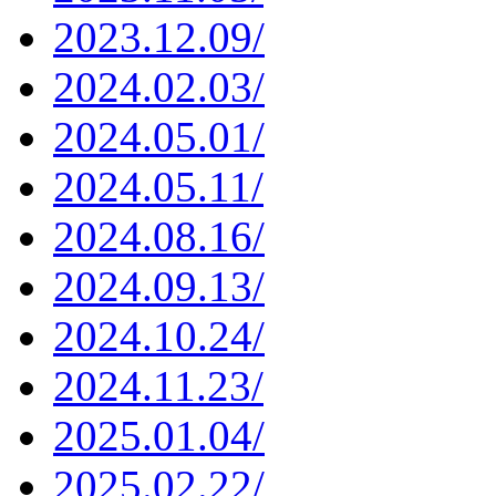
2023.12.09/
2024.02.03/
2024.05.01/
2024.05.11/
2024.08.16/
2024.09.13/
2024.10.24/
2024.11.23/
2025.01.04/
2025.02.22/