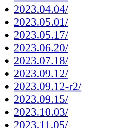
2023.04.04/
2023.05.01/
2023.05.17/
2023.06.20/
2023.07.18/
2023.09.12/
2023.09.12-r2/
2023.09.15/
2023.10.03/
2023.11.05/