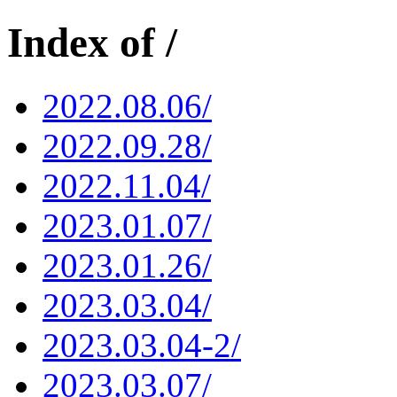
Index of /
2022.08.06/
2022.09.28/
2022.11.04/
2023.01.07/
2023.01.26/
2023.03.04/
2023.03.04-2/
2023.03.07/