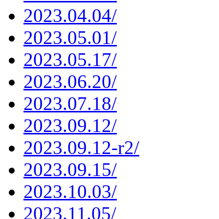
2023.04.04/
2023.05.01/
2023.05.17/
2023.06.20/
2023.07.18/
2023.09.12/
2023.09.12-r2/
2023.09.15/
2023.10.03/
2023.11.05/