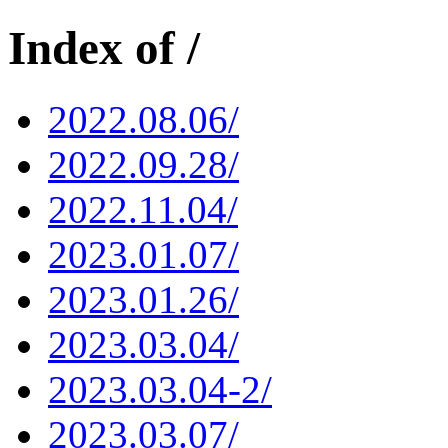
Index of /
2022.08.06/
2022.09.28/
2022.11.04/
2023.01.07/
2023.01.26/
2023.03.04/
2023.03.04-2/
2023.03.07/