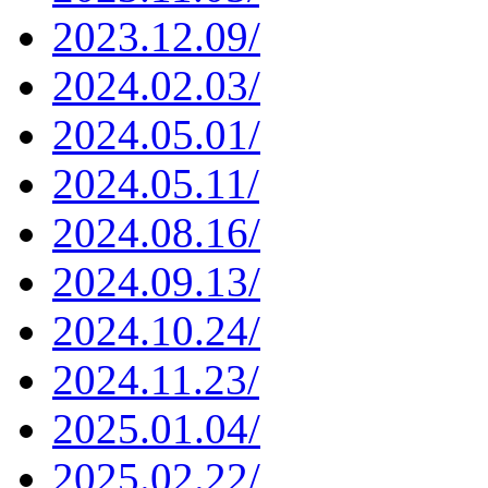
2023.12.09/
2024.02.03/
2024.05.01/
2024.05.11/
2024.08.16/
2024.09.13/
2024.10.24/
2024.11.23/
2025.01.04/
2025.02.22/