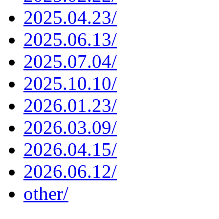
2025.04.23/
2025.06.13/
2025.07.04/
2025.10.10/
2026.01.23/
2026.03.09/
2026.04.15/
2026.06.12/
other/