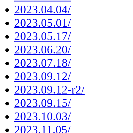
2023.04.04/
2023.05.01/
2023.05.17/
2023.06.20/
2023.07.18/
2023.09.12/
2023.09.12-r2/
2023.09.15/
2023.10.03/
2023.11.05/