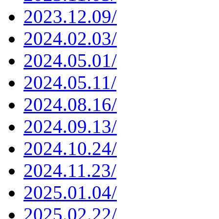
2023.12.09/
2024.02.03/
2024.05.01/
2024.05.11/
2024.08.16/
2024.09.13/
2024.10.24/
2024.11.23/
2025.01.04/
2025.02.22/