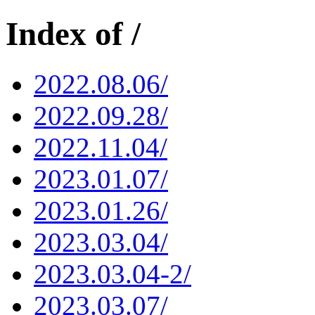
Index of /
2022.08.06/
2022.09.28/
2022.11.04/
2023.01.07/
2023.01.26/
2023.03.04/
2023.03.04-2/
2023.03.07/