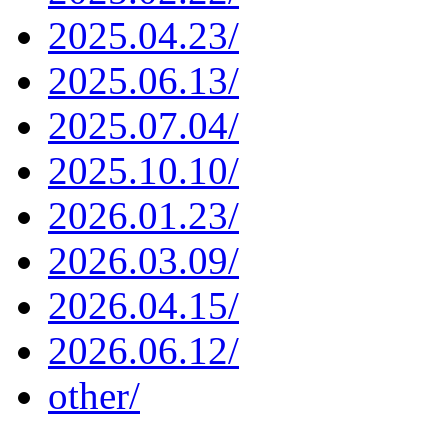
2025.04.23/
2025.06.13/
2025.07.04/
2025.10.10/
2026.01.23/
2026.03.09/
2026.04.15/
2026.06.12/
other/