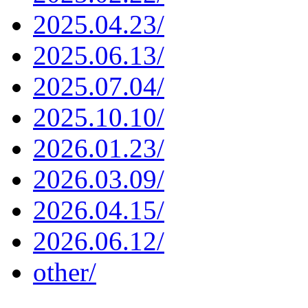
2025.04.23/
2025.06.13/
2025.07.04/
2025.10.10/
2026.01.23/
2026.03.09/
2026.04.15/
2026.06.12/
other/