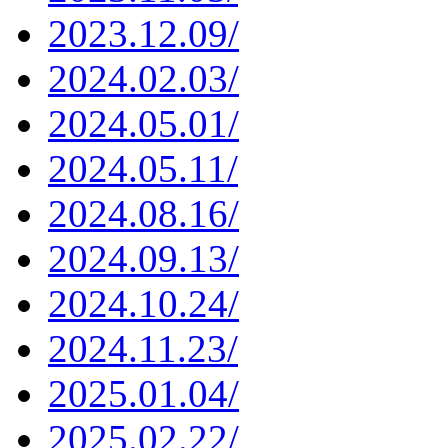
2023.12.09/
2024.02.03/
2024.05.01/
2024.05.11/
2024.08.16/
2024.09.13/
2024.10.24/
2024.11.23/
2025.01.04/
2025.02.22/