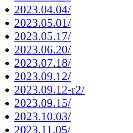
2023.04.04/
2023.05.01/
2023.05.17/
2023.06.20/
2023.07.18/
2023.09.12/
2023.09.12-r2/
2023.09.15/
2023.10.03/
2023.11.05/