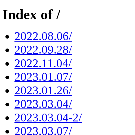
Index of /
2022.08.06/
2022.09.28/
2022.11.04/
2023.01.07/
2023.01.26/
2023.03.04/
2023.03.04-2/
2023.03.07/