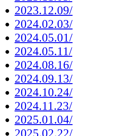
2023.12.09/
2024.02.03/
2024.05.01/
2024.05.11/
2024.08.16/
2024.09.13/
2024.10.24/
2024.11.23/
2025.01.04/
2025.02.22/