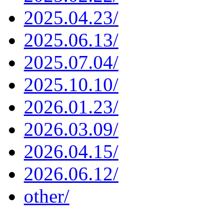
2025.04.23/
2025.06.13/
2025.07.04/
2025.10.10/
2026.01.23/
2026.03.09/
2026.04.15/
2026.06.12/
other/