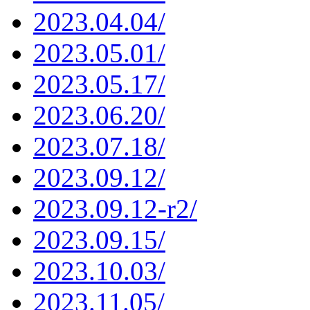
2023.04.04/
2023.05.01/
2023.05.17/
2023.06.20/
2023.07.18/
2023.09.12/
2023.09.12-r2/
2023.09.15/
2023.10.03/
2023.11.05/