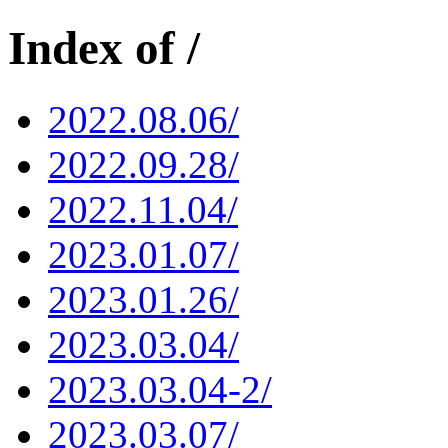
Index of /
2022.08.06/
2022.09.28/
2022.11.04/
2023.01.07/
2023.01.26/
2023.03.04/
2023.03.04-2/
2023.03.07/