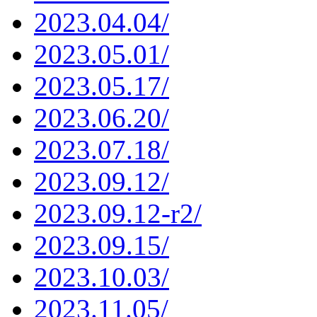
2023.04.04/
2023.05.01/
2023.05.17/
2023.06.20/
2023.07.18/
2023.09.12/
2023.09.12-r2/
2023.09.15/
2023.10.03/
2023.11.05/