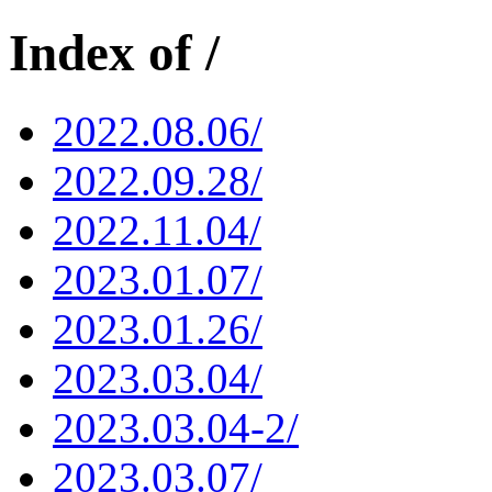
Index of /
2022.08.06/
2022.09.28/
2022.11.04/
2023.01.07/
2023.01.26/
2023.03.04/
2023.03.04-2/
2023.03.07/