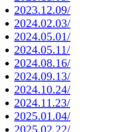
2023.12.09/
2024.02.03/
2024.05.01/
2024.05.11/
2024.08.16/
2024.09.13/
2024.10.24/
2024.11.23/
2025.01.04/
2025.02.22/