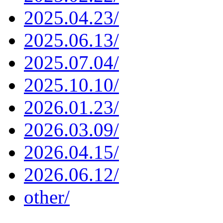
2025.04.23/
2025.06.13/
2025.07.04/
2025.10.10/
2026.01.23/
2026.03.09/
2026.04.15/
2026.06.12/
other/