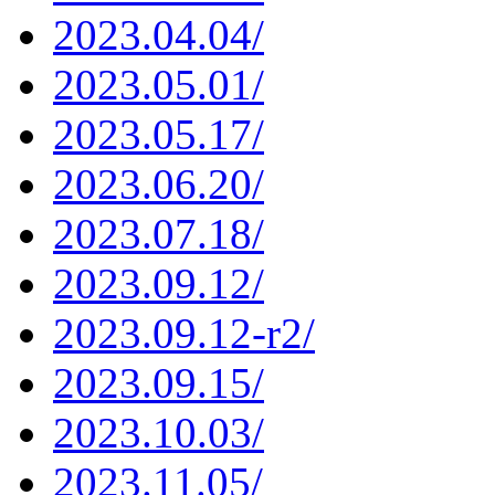
2023.04.04/
2023.05.01/
2023.05.17/
2023.06.20/
2023.07.18/
2023.09.12/
2023.09.12-r2/
2023.09.15/
2023.10.03/
2023.11.05/