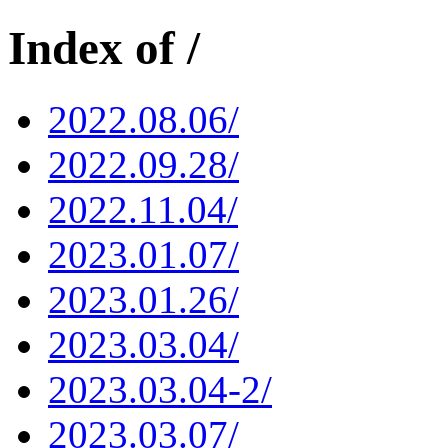
Index of /
2022.08.06/
2022.09.28/
2022.11.04/
2023.01.07/
2023.01.26/
2023.03.04/
2023.03.04-2/
2023.03.07/