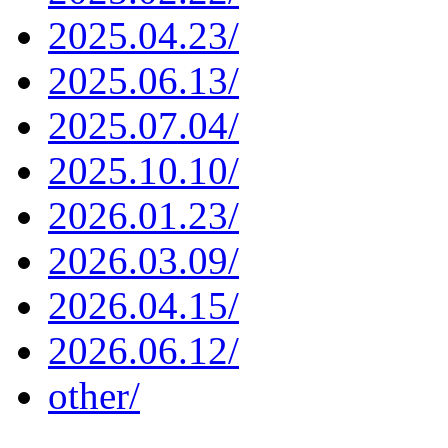
2025.04.23/
2025.06.13/
2025.07.04/
2025.10.10/
2026.01.23/
2026.03.09/
2026.04.15/
2026.06.12/
other/