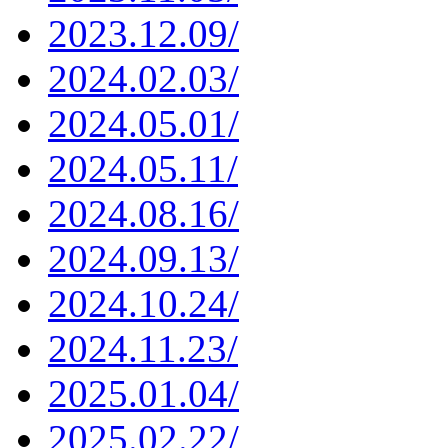
2023.12.09/
2024.02.03/
2024.05.01/
2024.05.11/
2024.08.16/
2024.09.13/
2024.10.24/
2024.11.23/
2025.01.04/
2025.02.22/