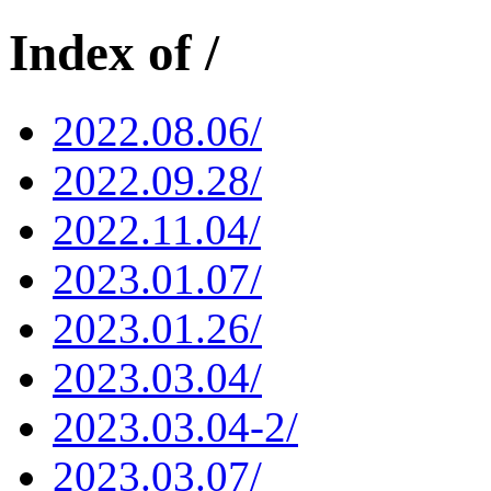
Index of /
2022.08.06/
2022.09.28/
2022.11.04/
2023.01.07/
2023.01.26/
2023.03.04/
2023.03.04-2/
2023.03.07/