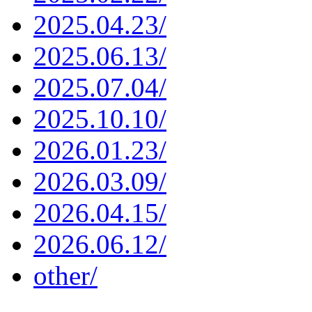
2025.04.23/
2025.06.13/
2025.07.04/
2025.10.10/
2026.01.23/
2026.03.09/
2026.04.15/
2026.06.12/
other/