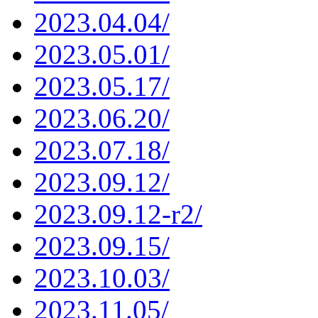
2023.04.04/
2023.05.01/
2023.05.17/
2023.06.20/
2023.07.18/
2023.09.12/
2023.09.12-r2/
2023.09.15/
2023.10.03/
2023.11.05/