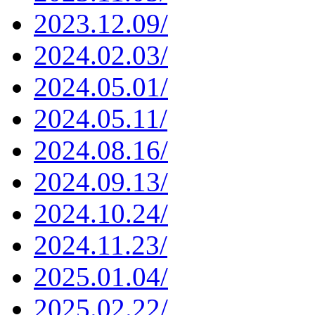
2023.12.09/
2024.02.03/
2024.05.01/
2024.05.11/
2024.08.16/
2024.09.13/
2024.10.24/
2024.11.23/
2025.01.04/
2025.02.22/