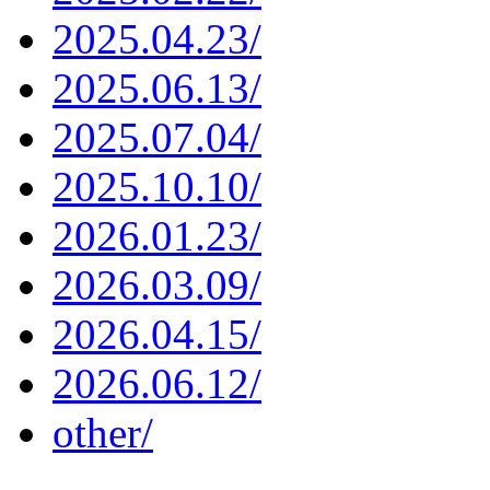
2025.04.23/
2025.06.13/
2025.07.04/
2025.10.10/
2026.01.23/
2026.03.09/
2026.04.15/
2026.06.12/
other/