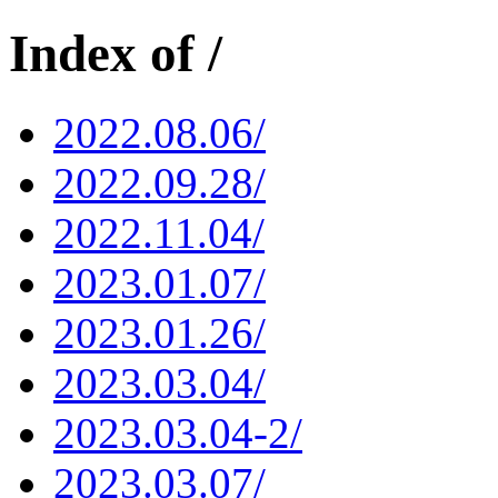
Index of /
2022.08.06/
2022.09.28/
2022.11.04/
2023.01.07/
2023.01.26/
2023.03.04/
2023.03.04-2/
2023.03.07/