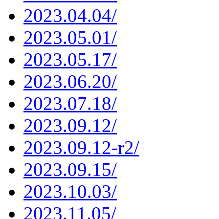
2023.04.04/
2023.05.01/
2023.05.17/
2023.06.20/
2023.07.18/
2023.09.12/
2023.09.12-r2/
2023.09.15/
2023.10.03/
2023.11.05/