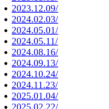
2023.12.09/
2024.02.03/
2024.05.01/
2024.05.11/
2024.08.16/
2024.09.13/
2024.10.24/
2024.11.23/
2025.01.04/
2025.02.22/