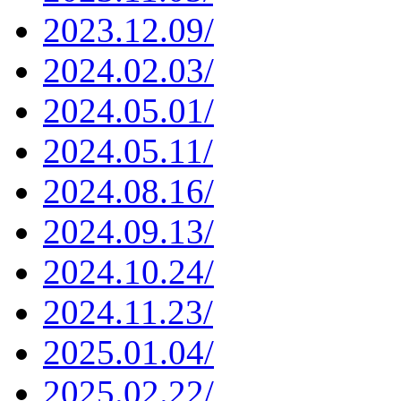
2023.12.09/
2024.02.03/
2024.05.01/
2024.05.11/
2024.08.16/
2024.09.13/
2024.10.24/
2024.11.23/
2025.01.04/
2025.02.22/