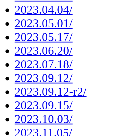
2023.04.04/
2023.05.01/
2023.05.17/
2023.06.20/
2023.07.18/
2023.09.12/
2023.09.12-r2/
2023.09.15/
2023.10.03/
2023.11.05/