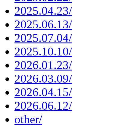
2025.04.23/
2025.06.13/
2025.07.04/
2025.10.10/
2026.01.23/
2026.03.09/
2026.04.15/
2026.06.12/
other/