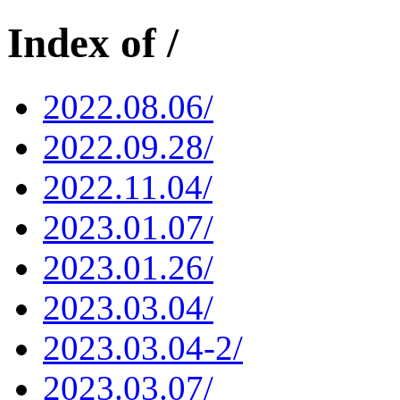
Index of /
2022.08.06/
2022.09.28/
2022.11.04/
2023.01.07/
2023.01.26/
2023.03.04/
2023.03.04-2/
2023.03.07/