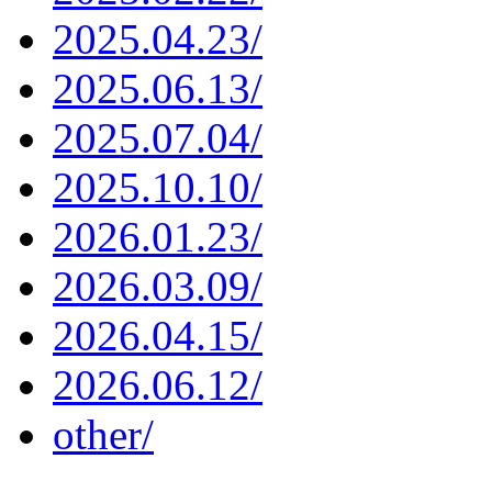
2025.04.23/
2025.06.13/
2025.07.04/
2025.10.10/
2026.01.23/
2026.03.09/
2026.04.15/
2026.06.12/
other/