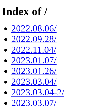
Index of /
2022.08.06/
2022.09.28/
2022.11.04/
2023.01.07/
2023.01.26/
2023.03.04/
2023.03.04-2/
2023.03.07/