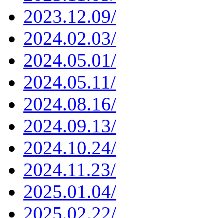
2023.12.09/
2024.02.03/
2024.05.01/
2024.05.11/
2024.08.16/
2024.09.13/
2024.10.24/
2024.11.23/
2025.01.04/
2025.02.22/