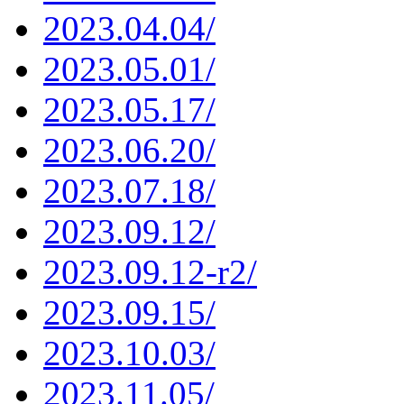
2023.04.04/
2023.05.01/
2023.05.17/
2023.06.20/
2023.07.18/
2023.09.12/
2023.09.12-r2/
2023.09.15/
2023.10.03/
2023.11.05/