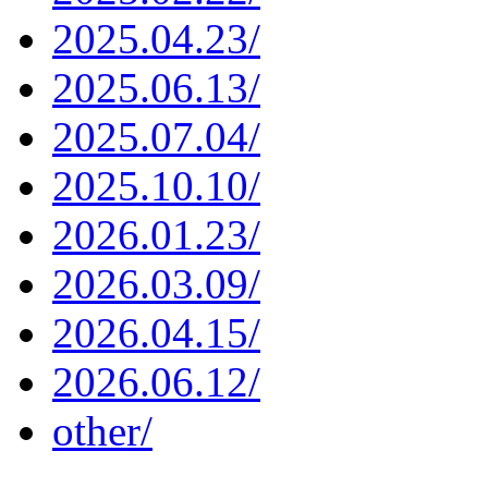
2025.04.23/
2025.06.13/
2025.07.04/
2025.10.10/
2026.01.23/
2026.03.09/
2026.04.15/
2026.06.12/
other/