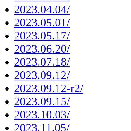
2023.04.04/
2023.05.01/
2023.05.17/
2023.06.20/
2023.07.18/
2023.09.12/
2023.09.12-r2/
2023.09.15/
2023.10.03/
2023.11.05/