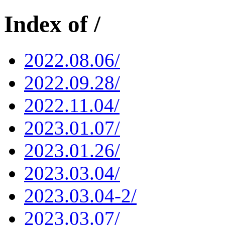
Index of /
2022.08.06/
2022.09.28/
2022.11.04/
2023.01.07/
2023.01.26/
2023.03.04/
2023.03.04-2/
2023.03.07/