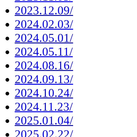
2023.12.09/
2024.02.03/
2024.05.01/
2024.05.11/
2024.08.16/
2024.09.13/
2024.10.24/
2024.11.23/
2025.01.04/
2025.02.22/