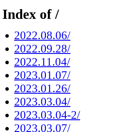
Index of /
2022.08.06/
2022.09.28/
2022.11.04/
2023.01.07/
2023.01.26/
2023.03.04/
2023.03.04-2/
2023.03.07/