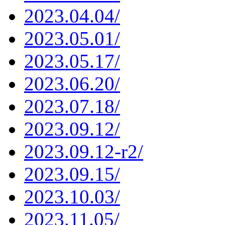
2023.04.04/
2023.05.01/
2023.05.17/
2023.06.20/
2023.07.18/
2023.09.12/
2023.09.12-r2/
2023.09.15/
2023.10.03/
2023.11.05/