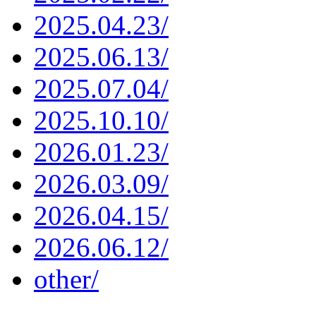
2025.04.23/
2025.06.13/
2025.07.04/
2025.10.10/
2026.01.23/
2026.03.09/
2026.04.15/
2026.06.12/
other/