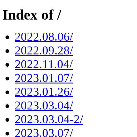
Index of /
2022.08.06/
2022.09.28/
2022.11.04/
2023.01.07/
2023.01.26/
2023.03.04/
2023.03.04-2/
2023.03.07/