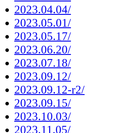
2023.04.04/
2023.05.01/
2023.05.17/
2023.06.20/
2023.07.18/
2023.09.12/
2023.09.12-r2/
2023.09.15/
2023.10.03/
2023.11.05/