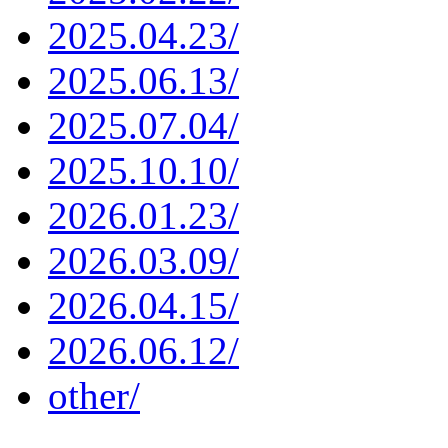
2025.04.23/
2025.06.13/
2025.07.04/
2025.10.10/
2026.01.23/
2026.03.09/
2026.04.15/
2026.06.12/
other/