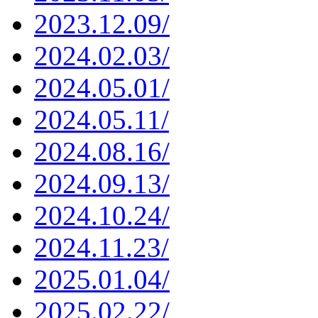
2023.12.09/
2024.02.03/
2024.05.01/
2024.05.11/
2024.08.16/
2024.09.13/
2024.10.24/
2024.11.23/
2025.01.04/
2025.02.22/