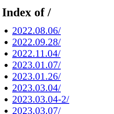
Index of /
2022.08.06/
2022.09.28/
2022.11.04/
2023.01.07/
2023.01.26/
2023.03.04/
2023.03.04-2/
2023.03.07/