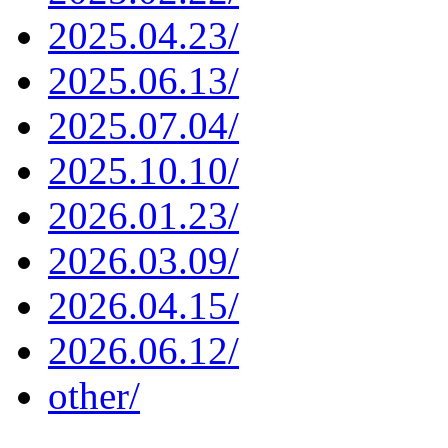
2025.04.23/
2025.06.13/
2025.07.04/
2025.10.10/
2026.01.23/
2026.03.09/
2026.04.15/
2026.06.12/
other/