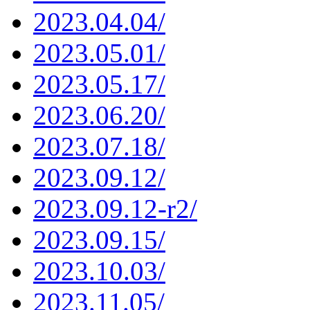
2023.04.04/
2023.05.01/
2023.05.17/
2023.06.20/
2023.07.18/
2023.09.12/
2023.09.12-r2/
2023.09.15/
2023.10.03/
2023.11.05/