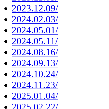
2023.12.09/
2024.02.03/
2024.05.01/
2024.05.11/
2024.08.16/
2024.09.13/
2024.10.24/
2024.11.23/
2025.01.04/
2025.02.22/