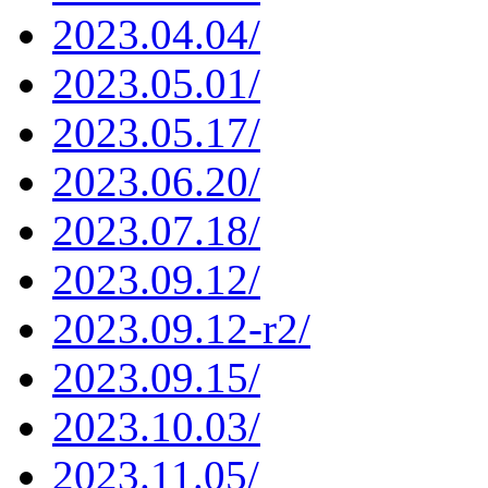
2023.04.04/
2023.05.01/
2023.05.17/
2023.06.20/
2023.07.18/
2023.09.12/
2023.09.12-r2/
2023.09.15/
2023.10.03/
2023.11.05/