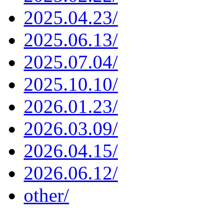
2025.04.23/
2025.06.13/
2025.07.04/
2025.10.10/
2026.01.23/
2026.03.09/
2026.04.15/
2026.06.12/
other/