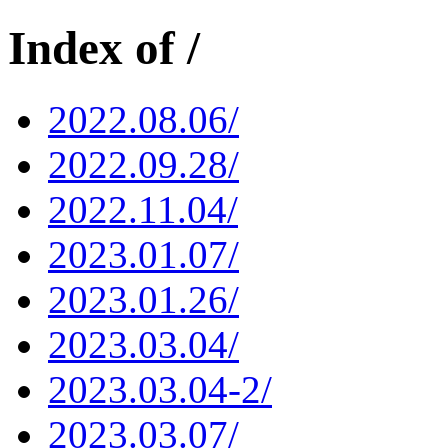
Index of /
2022.08.06/
2022.09.28/
2022.11.04/
2023.01.07/
2023.01.26/
2023.03.04/
2023.03.04-2/
2023.03.07/