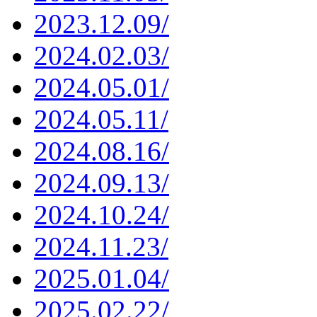
2023.12.09/
2024.02.03/
2024.05.01/
2024.05.11/
2024.08.16/
2024.09.13/
2024.10.24/
2024.11.23/
2025.01.04/
2025.02.22/