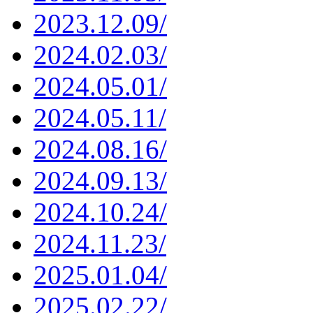
2023.12.09/
2024.02.03/
2024.05.01/
2024.05.11/
2024.08.16/
2024.09.13/
2024.10.24/
2024.11.23/
2025.01.04/
2025.02.22/