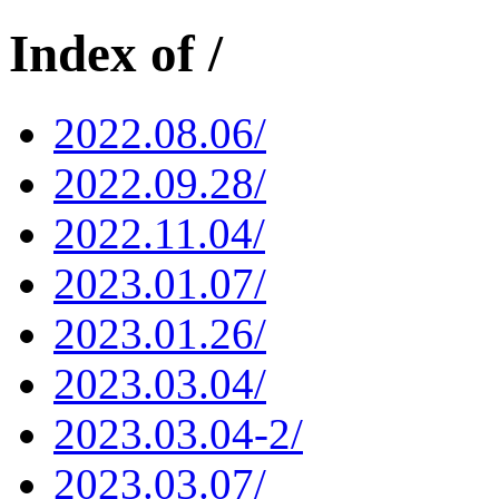
Index of /
2022.08.06/
2022.09.28/
2022.11.04/
2023.01.07/
2023.01.26/
2023.03.04/
2023.03.04-2/
2023.03.07/