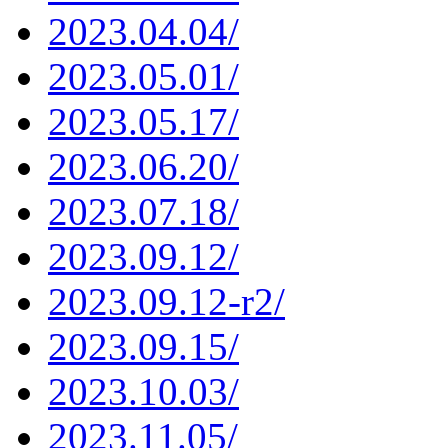
2023.04.04/
2023.05.01/
2023.05.17/
2023.06.20/
2023.07.18/
2023.09.12/
2023.09.12-r2/
2023.09.15/
2023.10.03/
2023.11.05/