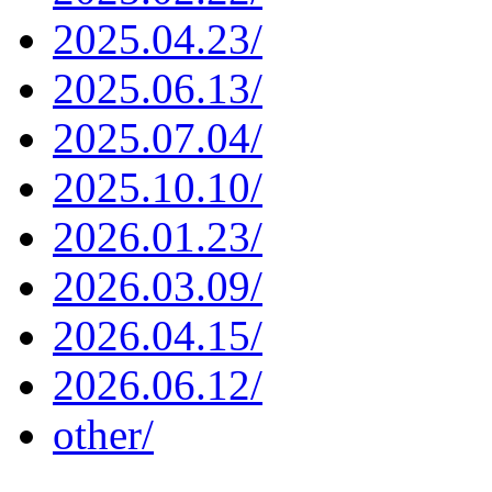
2025.04.23/
2025.06.13/
2025.07.04/
2025.10.10/
2026.01.23/
2026.03.09/
2026.04.15/
2026.06.12/
other/