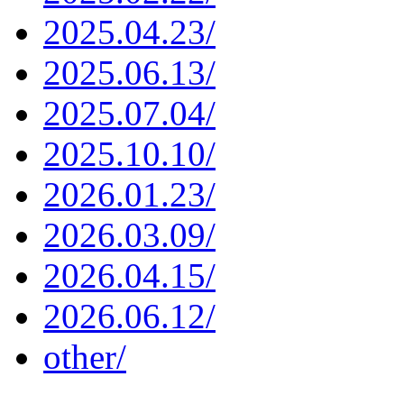
2025.04.23/
2025.06.13/
2025.07.04/
2025.10.10/
2026.01.23/
2026.03.09/
2026.04.15/
2026.06.12/
other/