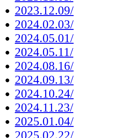
2023.12.09/
2024.02.03/
2024.05.01/
2024.05.11/
2024.08.16/
2024.09.13/
2024.10.24/
2024.11.23/
2025.01.04/
2025.02.22/