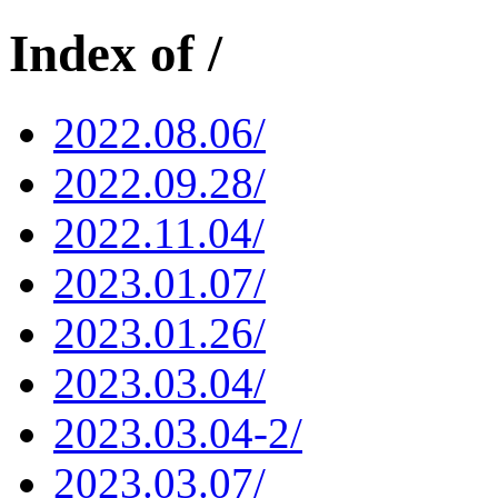
Index of /
2022.08.06/
2022.09.28/
2022.11.04/
2023.01.07/
2023.01.26/
2023.03.04/
2023.03.04-2/
2023.03.07/