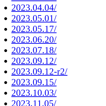
2023.04.04/
2023.05.01/
2023.05.17/
2023.06.20/
2023.07.18/
2023.09.12/
2023.09.12-r2/
2023.09.15/
2023.10.03/
2023.11.05/