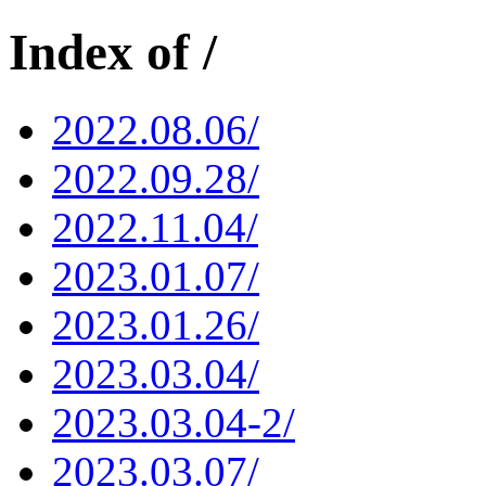
Index of /
2022.08.06/
2022.09.28/
2022.11.04/
2023.01.07/
2023.01.26/
2023.03.04/
2023.03.04-2/
2023.03.07/