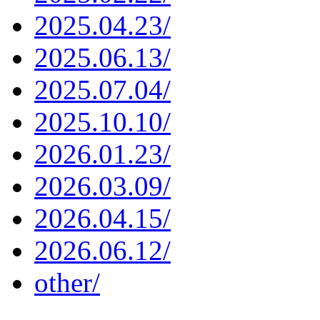
2025.04.23/
2025.06.13/
2025.07.04/
2025.10.10/
2026.01.23/
2026.03.09/
2026.04.15/
2026.06.12/
other/