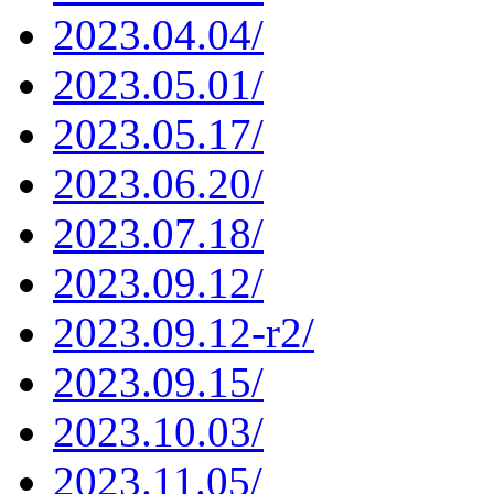
2023.04.04/
2023.05.01/
2023.05.17/
2023.06.20/
2023.07.18/
2023.09.12/
2023.09.12-r2/
2023.09.15/
2023.10.03/
2023.11.05/