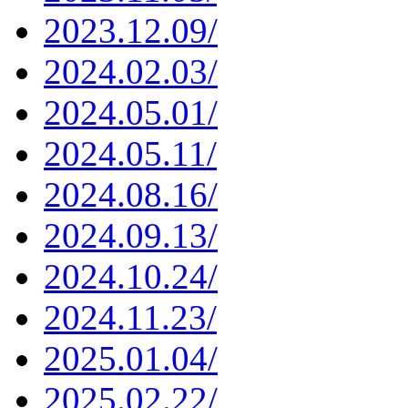
2023.12.09/
2024.02.03/
2024.05.01/
2024.05.11/
2024.08.16/
2024.09.13/
2024.10.24/
2024.11.23/
2025.01.04/
2025.02.22/