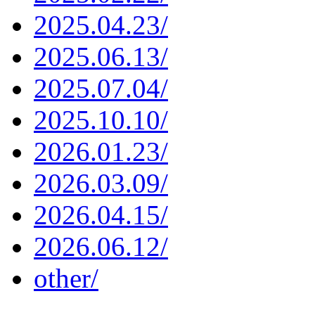
2025.04.23/
2025.06.13/
2025.07.04/
2025.10.10/
2026.01.23/
2026.03.09/
2026.04.15/
2026.06.12/
other/