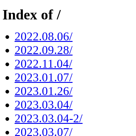
Index of /
2022.08.06/
2022.09.28/
2022.11.04/
2023.01.07/
2023.01.26/
2023.03.04/
2023.03.04-2/
2023.03.07/