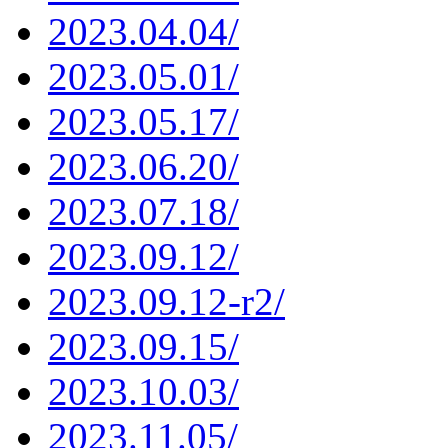
2023.04.04/
2023.05.01/
2023.05.17/
2023.06.20/
2023.07.18/
2023.09.12/
2023.09.12-r2/
2023.09.15/
2023.10.03/
2023.11.05/