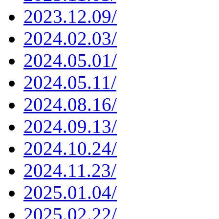
2023.12.09/
2024.02.03/
2024.05.01/
2024.05.11/
2024.08.16/
2024.09.13/
2024.10.24/
2024.11.23/
2025.01.04/
2025.02.22/