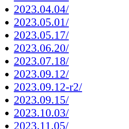
2023.04.04/
2023.05.01/
2023.05.17/
2023.06.20/
2023.07.18/
2023.09.12/
2023.09.12-r2/
2023.09.15/
2023.10.03/
2023.11.05/