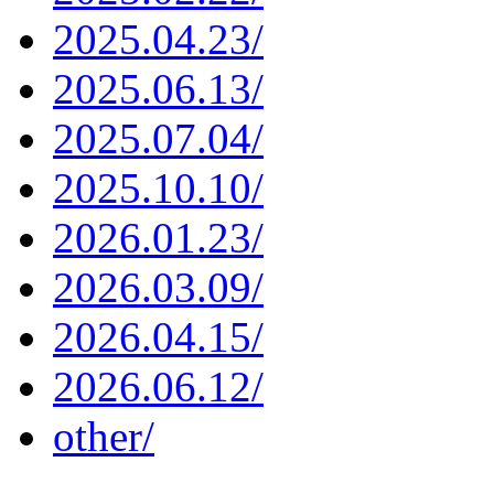
2025.04.23/
2025.06.13/
2025.07.04/
2025.10.10/
2026.01.23/
2026.03.09/
2026.04.15/
2026.06.12/
other/