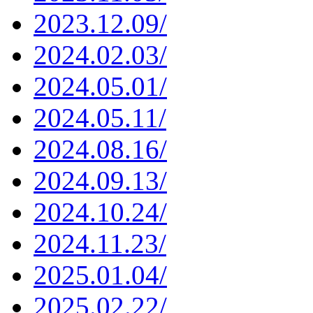
2023.12.09/
2024.02.03/
2024.05.01/
2024.05.11/
2024.08.16/
2024.09.13/
2024.10.24/
2024.11.23/
2025.01.04/
2025.02.22/