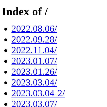
Index of /
2022.08.06/
2022.09.28/
2022.11.04/
2023.01.07/
2023.01.26/
2023.03.04/
2023.03.04-2/
2023.03.07/