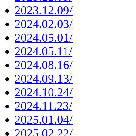
2023.12.09/
2024.02.03/
2024.05.01/
2024.05.11/
2024.08.16/
2024.09.13/
2024.10.24/
2024.11.23/
2025.01.04/
2025.02.22/