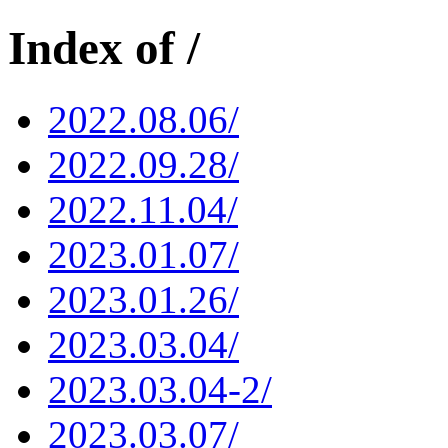
Index of /
2022.08.06/
2022.09.28/
2022.11.04/
2023.01.07/
2023.01.26/
2023.03.04/
2023.03.04-2/
2023.03.07/