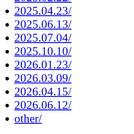
2025.04.23/
2025.06.13/
2025.07.04/
2025.10.10/
2026.01.23/
2026.03.09/
2026.04.15/
2026.06.12/
other/