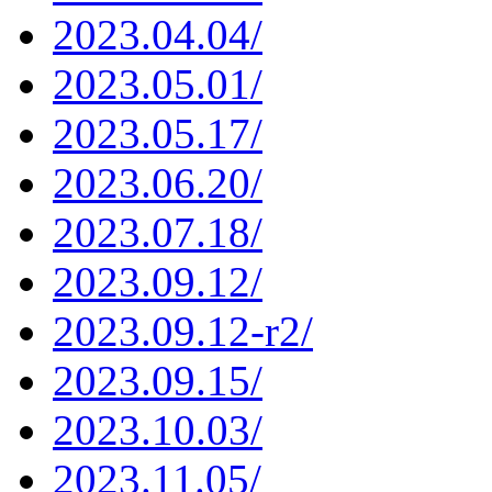
2023.04.04/
2023.05.01/
2023.05.17/
2023.06.20/
2023.07.18/
2023.09.12/
2023.09.12-r2/
2023.09.15/
2023.10.03/
2023.11.05/