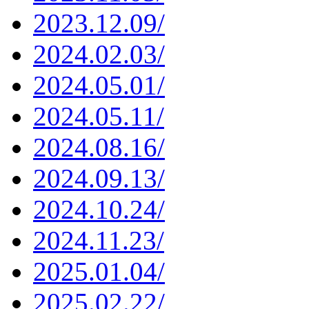
2023.12.09/
2024.02.03/
2024.05.01/
2024.05.11/
2024.08.16/
2024.09.13/
2024.10.24/
2024.11.23/
2025.01.04/
2025.02.22/