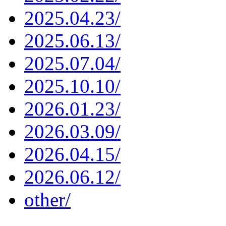
2025.04.23/
2025.06.13/
2025.07.04/
2025.10.10/
2026.01.23/
2026.03.09/
2026.04.15/
2026.06.12/
other/