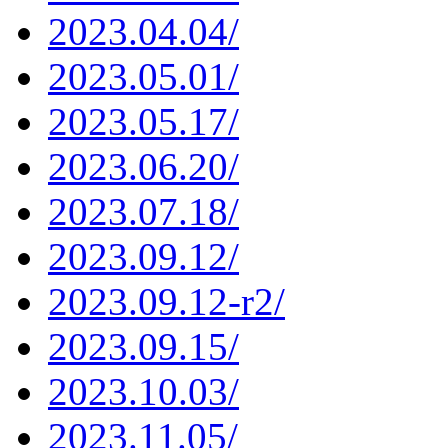
2023.04.04/
2023.05.01/
2023.05.17/
2023.06.20/
2023.07.18/
2023.09.12/
2023.09.12-r2/
2023.09.15/
2023.10.03/
2023.11.05/