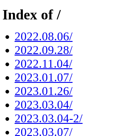
Index of /
2022.08.06/
2022.09.28/
2022.11.04/
2023.01.07/
2023.01.26/
2023.03.04/
2023.03.04-2/
2023.03.07/