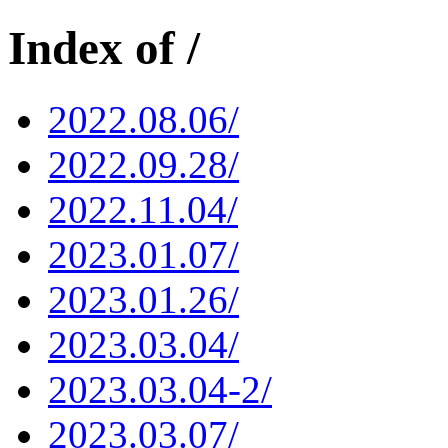
Index of /
2022.08.06/
2022.09.28/
2022.11.04/
2023.01.07/
2023.01.26/
2023.03.04/
2023.03.04-2/
2023.03.07/