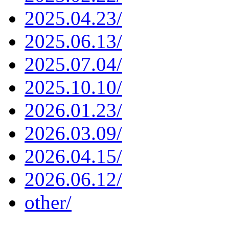
2025.04.23/
2025.06.13/
2025.07.04/
2025.10.10/
2026.01.23/
2026.03.09/
2026.04.15/
2026.06.12/
other/