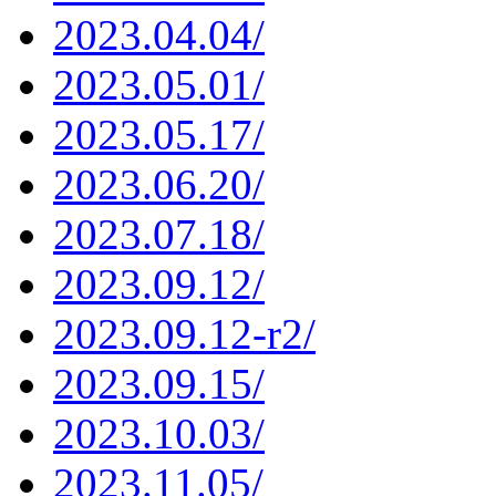
2023.04.04/
2023.05.01/
2023.05.17/
2023.06.20/
2023.07.18/
2023.09.12/
2023.09.12-r2/
2023.09.15/
2023.10.03/
2023.11.05/