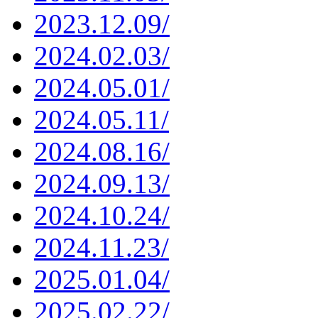
2023.12.09/
2024.02.03/
2024.05.01/
2024.05.11/
2024.08.16/
2024.09.13/
2024.10.24/
2024.11.23/
2025.01.04/
2025.02.22/