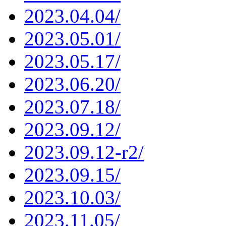
2023.04.04/
2023.05.01/
2023.05.17/
2023.06.20/
2023.07.18/
2023.09.12/
2023.09.12-r2/
2023.09.15/
2023.10.03/
2023.11.05/