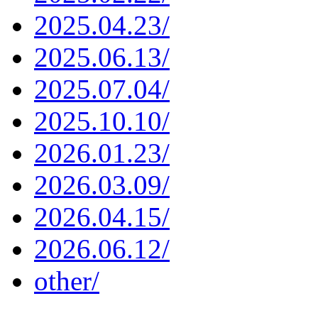
2025.04.23/
2025.06.13/
2025.07.04/
2025.10.10/
2026.01.23/
2026.03.09/
2026.04.15/
2026.06.12/
other/