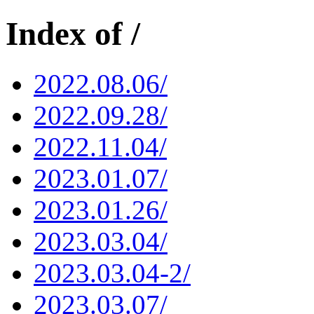
Index of /
2022.08.06/
2022.09.28/
2022.11.04/
2023.01.07/
2023.01.26/
2023.03.04/
2023.03.04-2/
2023.03.07/