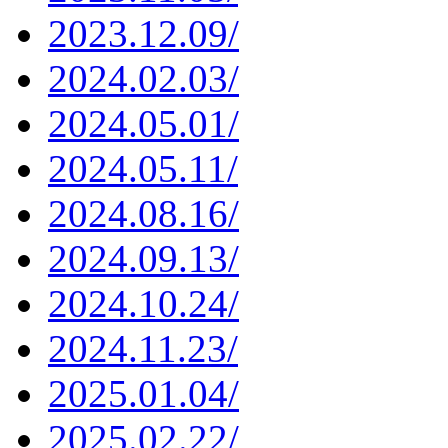
2023.12.09/
2024.02.03/
2024.05.01/
2024.05.11/
2024.08.16/
2024.09.13/
2024.10.24/
2024.11.23/
2025.01.04/
2025.02.22/