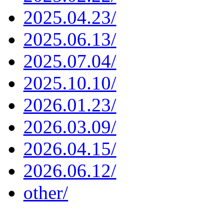
2025.04.23/
2025.06.13/
2025.07.04/
2025.10.10/
2026.01.23/
2026.03.09/
2026.04.15/
2026.06.12/
other/