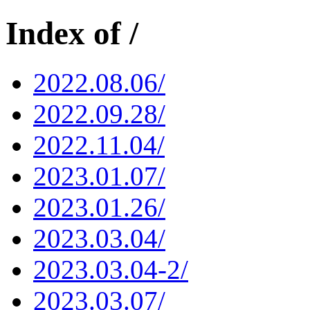
Index of /
2022.08.06/
2022.09.28/
2022.11.04/
2023.01.07/
2023.01.26/
2023.03.04/
2023.03.04-2/
2023.03.07/