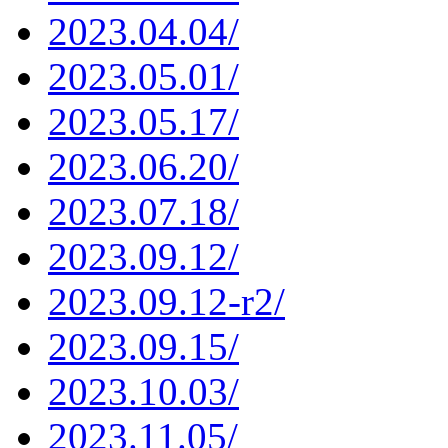
2023.04.04/
2023.05.01/
2023.05.17/
2023.06.20/
2023.07.18/
2023.09.12/
2023.09.12-r2/
2023.09.15/
2023.10.03/
2023.11.05/