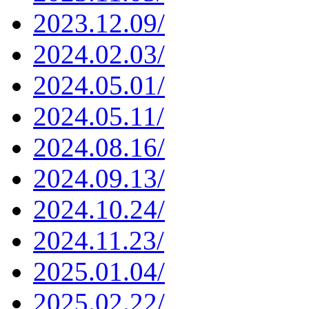
2023.12.09/
2024.02.03/
2024.05.01/
2024.05.11/
2024.08.16/
2024.09.13/
2024.10.24/
2024.11.23/
2025.01.04/
2025.02.22/