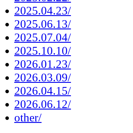
2025.04.23/
2025.06.13/
2025.07.04/
2025.10.10/
2026.01.23/
2026.03.09/
2026.04.15/
2026.06.12/
other/