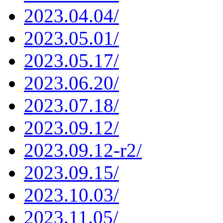
2023.04.04/
2023.05.01/
2023.05.17/
2023.06.20/
2023.07.18/
2023.09.12/
2023.09.12-r2/
2023.09.15/
2023.10.03/
2023.11.05/