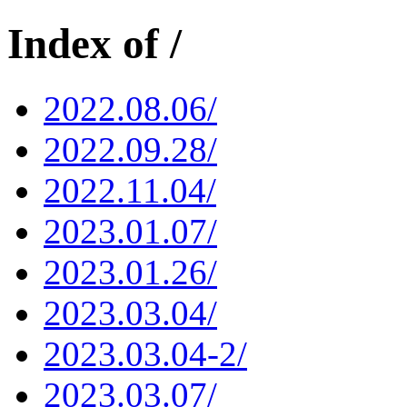
Index of /
2022.08.06/
2022.09.28/
2022.11.04/
2023.01.07/
2023.01.26/
2023.03.04/
2023.03.04-2/
2023.03.07/