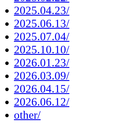
2025.04.23/
2025.06.13/
2025.07.04/
2025.10.10/
2026.01.23/
2026.03.09/
2026.04.15/
2026.06.12/
other/