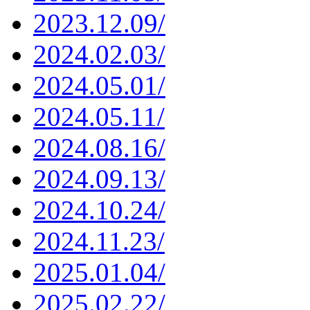
2023.12.09/
2024.02.03/
2024.05.01/
2024.05.11/
2024.08.16/
2024.09.13/
2024.10.24/
2024.11.23/
2025.01.04/
2025.02.22/