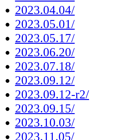
2023.04.04/
2023.05.01/
2023.05.17/
2023.06.20/
2023.07.18/
2023.09.12/
2023.09.12-r2/
2023.09.15/
2023.10.03/
2023.11.05/