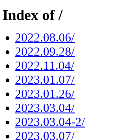
Index of /
2022.08.06/
2022.09.28/
2022.11.04/
2023.01.07/
2023.01.26/
2023.03.04/
2023.03.04-2/
2023.03.07/