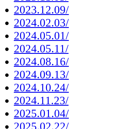
2023.12.09/
2024.02.03/
2024.05.01/
2024.05.11/
2024.08.16/
2024.09.13/
2024.10.24/
2024.11.23/
2025.01.04/
2025.02.22/