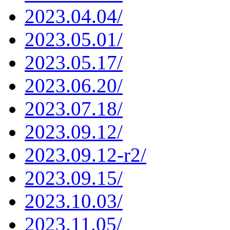
2023.04.04/
2023.05.01/
2023.05.17/
2023.06.20/
2023.07.18/
2023.09.12/
2023.09.12-r2/
2023.09.15/
2023.10.03/
2023.11.05/