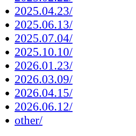
2025.04.23/
2025.06.13/
2025.07.04/
2025.10.10/
2026.01.23/
2026.03.09/
2026.04.15/
2026.06.12/
other/