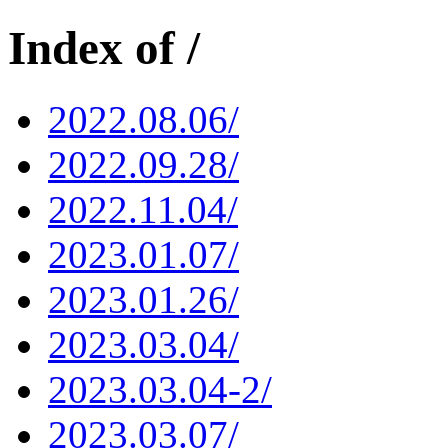
Index of /
2022.08.06/
2022.09.28/
2022.11.04/
2023.01.07/
2023.01.26/
2023.03.04/
2023.03.04-2/
2023.03.07/