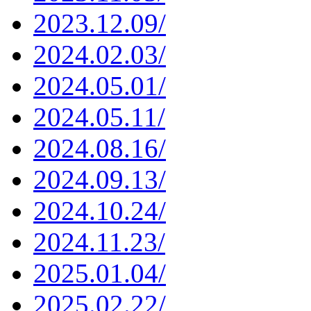
2023.12.09/
2024.02.03/
2024.05.01/
2024.05.11/
2024.08.16/
2024.09.13/
2024.10.24/
2024.11.23/
2025.01.04/
2025.02.22/