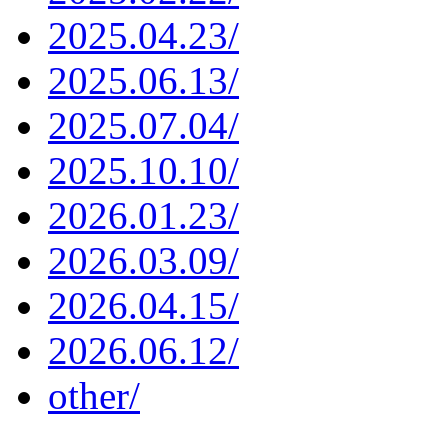
2025.04.23/
2025.06.13/
2025.07.04/
2025.10.10/
2026.01.23/
2026.03.09/
2026.04.15/
2026.06.12/
other/