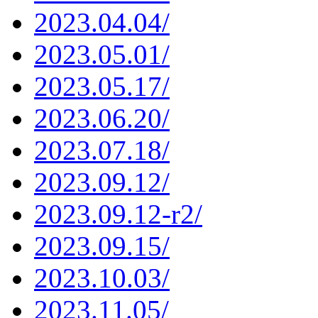
2023.04.04/
2023.05.01/
2023.05.17/
2023.06.20/
2023.07.18/
2023.09.12/
2023.09.12-r2/
2023.09.15/
2023.10.03/
2023.11.05/