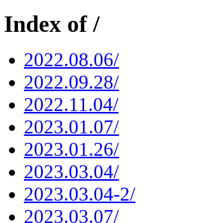
Index of /
2022.08.06/
2022.09.28/
2022.11.04/
2023.01.07/
2023.01.26/
2023.03.04/
2023.03.04-2/
2023.03.07/