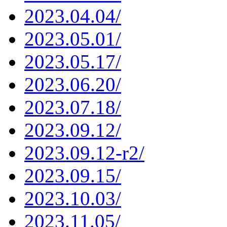
2023.04.04/
2023.05.01/
2023.05.17/
2023.06.20/
2023.07.18/
2023.09.12/
2023.09.12-r2/
2023.09.15/
2023.10.03/
2023.11.05/