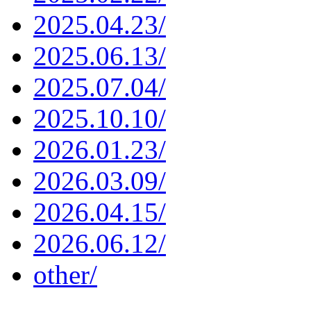
2025.04.23/
2025.06.13/
2025.07.04/
2025.10.10/
2026.01.23/
2026.03.09/
2026.04.15/
2026.06.12/
other/