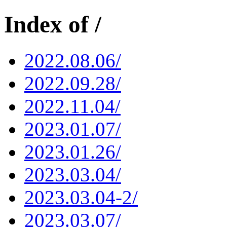
Index of /
2022.08.06/
2022.09.28/
2022.11.04/
2023.01.07/
2023.01.26/
2023.03.04/
2023.03.04-2/
2023.03.07/