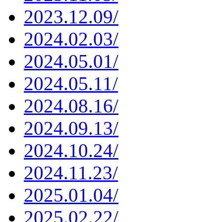
2023.12.09/
2024.02.03/
2024.05.01/
2024.05.11/
2024.08.16/
2024.09.13/
2024.10.24/
2024.11.23/
2025.01.04/
2025.02.22/