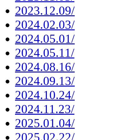
2023.12.09/
2024.02.03/
2024.05.01/
2024.05.11/
2024.08.16/
2024.09.13/
2024.10.24/
2024.11.23/
2025.01.04/
2025.02.22/