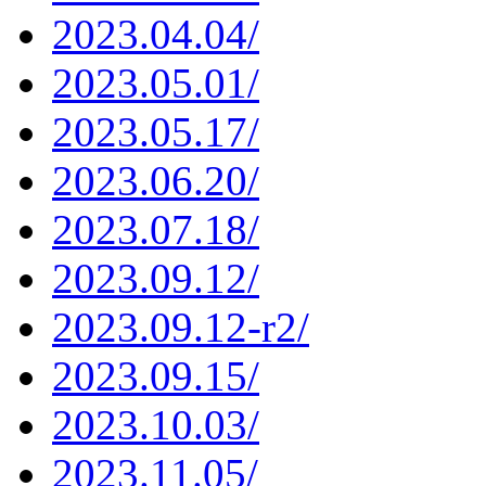
2023.04.04/
2023.05.01/
2023.05.17/
2023.06.20/
2023.07.18/
2023.09.12/
2023.09.12-r2/
2023.09.15/
2023.10.03/
2023.11.05/