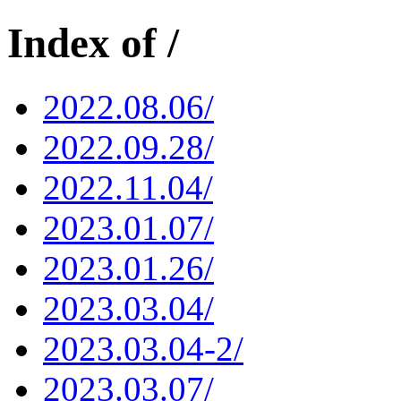
Index of /
2022.08.06/
2022.09.28/
2022.11.04/
2023.01.07/
2023.01.26/
2023.03.04/
2023.03.04-2/
2023.03.07/