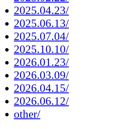
2025.04.23/
2025.06.13/
2025.07.04/
2025.10.10/
2026.01.23/
2026.03.09/
2026.04.15/
2026.06.12/
other/