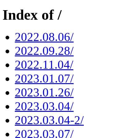
Index of /
2022.08.06/
2022.09.28/
2022.11.04/
2023.01.07/
2023.01.26/
2023.03.04/
2023.03.04-2/
2023.03.07/