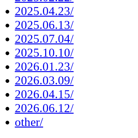
2025.04.23/
2025.06.13/
2025.07.04/
2025.10.10/
2026.01.23/
2026.03.09/
2026.04.15/
2026.06.12/
other/