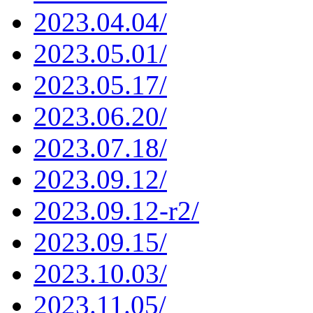
2023.04.04/
2023.05.01/
2023.05.17/
2023.06.20/
2023.07.18/
2023.09.12/
2023.09.12-r2/
2023.09.15/
2023.10.03/
2023.11.05/