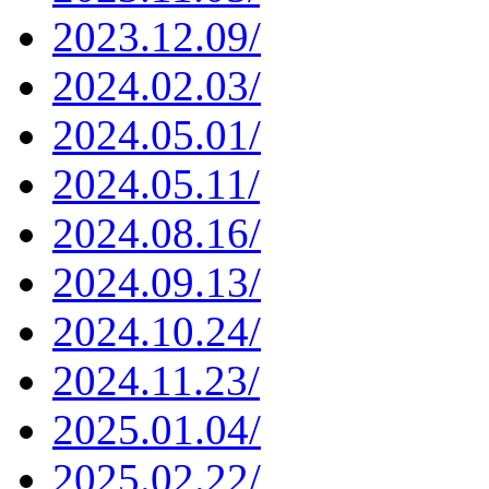
2023.12.09/
2024.02.03/
2024.05.01/
2024.05.11/
2024.08.16/
2024.09.13/
2024.10.24/
2024.11.23/
2025.01.04/
2025.02.22/