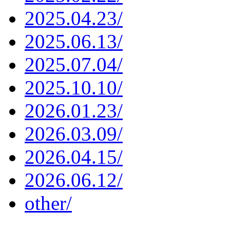
2025.04.23/
2025.06.13/
2025.07.04/
2025.10.10/
2026.01.23/
2026.03.09/
2026.04.15/
2026.06.12/
other/