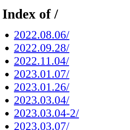
Index of /
2022.08.06/
2022.09.28/
2022.11.04/
2023.01.07/
2023.01.26/
2023.03.04/
2023.03.04-2/
2023.03.07/