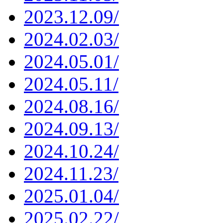
2023.12.09/
2024.02.03/
2024.05.01/
2024.05.11/
2024.08.16/
2024.09.13/
2024.10.24/
2024.11.23/
2025.01.04/
2025.02.22/