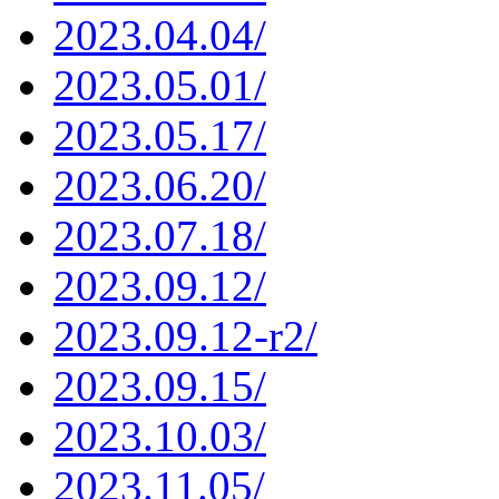
2023.04.04/
2023.05.01/
2023.05.17/
2023.06.20/
2023.07.18/
2023.09.12/
2023.09.12-r2/
2023.09.15/
2023.10.03/
2023.11.05/